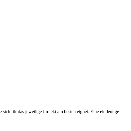
ich für das jeweilige Projekt am besten eignet. Eine eindeutige