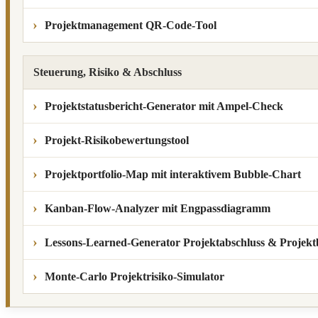
Projektmanagement QR-Code-Tool
Steuerung, Risiko & Abschluss
Projektstatusbericht-Generator mit Ampel-Check
Projekt-Risikobewertungstool
Projektportfolio-Map mit interaktivem Bubble-Chart
Kanban-Flow-Analyzer mit Engpassdiagramm
Lessons-Learned-Generator Projektabschluss & Projekt
Monte-Carlo Projektrisiko-Simulator