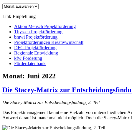
Archiv
Link-Empfehlung
Aktion Mensch Projektförderung
Thyssen Projektförderung
bmwi Projektförderung
Projektförderungen Kreativwirtschaft
DFG Projektförderung
Regionale Entwicklung
kfw Förderung
Förderdatenbank
Monat:
Juni 2022
Die Stacey-Matrix zur Entscheidungsfindun
Die Stacey-Matrix zur Entscheidungsfindung, 2. Teil
Das Projektmanagement kennt eine Vielzahl von unterschiedlichen Ans
Antwort darauf ist manchmal nicht möglich. Doch die Stacey-Matrix 