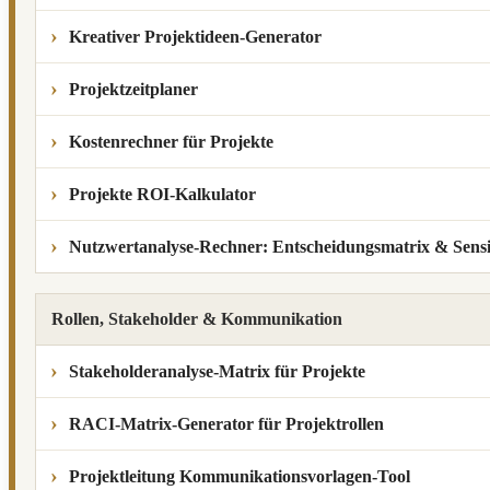
Kreativer Projektideen-Generator
Projektzeitplaner
Kostenrechner für Projekte
Projekte ROI-Kalkulator
Nutzwertanalyse-Rechner: Entscheidungsmatrix & Sensit
Rollen, Stakeholder & Kommunikation
Stakeholderanalyse-Matrix für Projekte
RACI-Matrix-Generator für Projektrollen
Projektleitung Kommunikationsvorlagen-Tool