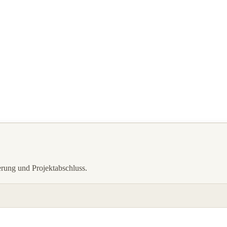
erung und Projektabschluss.