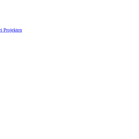
i Projekten