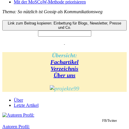
Mit der MoSCoW-Methode priorisieren
Thema: So nützlich ist Gossip als Kommunikationsweg
Link zum Beitrag kopieren: Einbettung für Blogs, Newsletter, Presse
und Co.
-
Übersicht:
Fachartikel
Verzeichnis
Über uns
Über
Letzte Artikel
FB/Twitter
Autoren Profil: