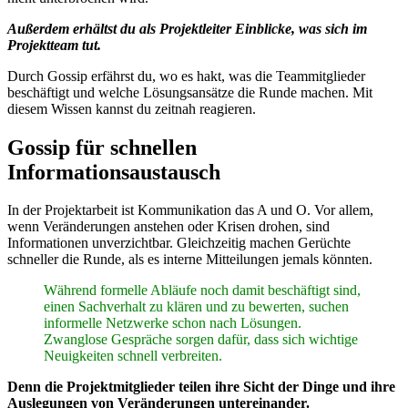
Außerdem erhältst du als Projektleiter Einblicke, was sich im
Projektteam tut.
Durch Gossip erfährst du, wo es hakt, was die Teammitglieder
beschäftigt und welche Lösungsansätze die Runde machen. Mit
diesem Wissen kannst du zeitnah reagieren.
Gossip für schnellen
Informationsaustausch
In der Projektarbeit ist Kommunikation das A und O. Vor allem,
wenn Veränderungen anstehen oder Krisen drohen, sind
Informationen unverzichtbar. Gleichzeitig machen Gerüchte
schneller die Runde, als es interne Mitteilungen jemals könnten.
Während formelle Abläufe noch damit beschäftigt sind,
einen Sachverhalt zu klären und zu bewerten, suchen
informelle Netzwerke schon nach Lösungen.
Zwanglose Gespräche sorgen dafür, dass sich wichtige
Neuigkeiten schnell verbreiten.
Denn die Projektmitglieder teilen ihre Sicht der Dinge und ihre
Auslegungen von Veränderungen untereinander.