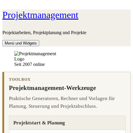
Zum
Projektmanagement
Inhalt
springen
Projektarbeiten, Projektplanung und Projekte
Menü und Widgets
Seit 2007 online
TOOLBOX
Projektmanagement-Werkzeuge
Praktische Generatoren, Rechner und Vorlagen für
Planung, Steuerung und Projektabschluss.
Projektstart & Planung