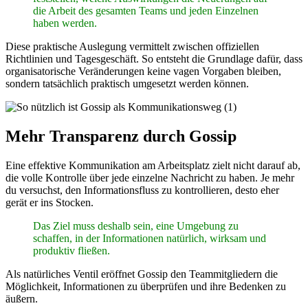
die Arbeit des gesamten Teams und jeden Einzelnen
haben werden.
Diese praktische Auslegung vermittelt zwischen offiziellen
Richtlinien und Tagesgeschäft. So entsteht die Grundlage dafür, dass
organisatorische Veränderungen keine vagen Vorgaben bleiben,
sondern tatsächlich praktisch umgesetzt werden können.
Mehr Transparenz durch Gossip
Eine effektive Kommunikation am Arbeitsplatz zielt nicht darauf ab,
die volle Kontrolle über jede einzelne Nachricht zu haben. Je mehr
du versuchst, den Informationsfluss zu kontrollieren, desto eher
gerät er ins Stocken.
Das Ziel muss deshalb sein, eine Umgebung zu
schaffen, in der Informationen natürlich, wirksam und
produktiv fließen.
Als natürliches Ventil eröffnet Gossip den Teammitgliedern die
Möglichkeit, Informationen zu überprüfen und ihre Bedenken zu
äußern.