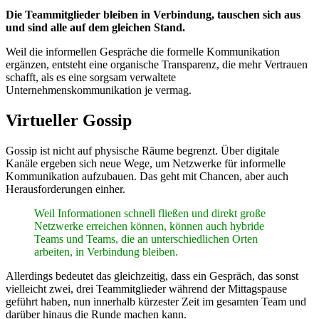
Die Teammitglieder bleiben in Verbindung, tauschen sich aus
und sind alle auf dem gleichen Stand.
Weil die informellen Gespräche die formelle Kommunikation
ergänzen, entsteht eine organische Transparenz, die mehr Vertrauen
schafft, als es eine sorgsam verwaltete
Unternehmenskommunikation je vermag.
Virtueller Gossip
Gossip ist nicht auf physische Räume begrenzt. Über digitale
Kanäle ergeben sich neue Wege, um Netzwerke für informelle
Kommunikation aufzubauen. Das geht mit Chancen, aber auch
Herausforderungen einher.
Weil Informationen schnell fließen und direkt große
Netzwerke erreichen können, können auch hybride
Teams und Teams, die an unterschiedlichen Orten
arbeiten, in Verbindung bleiben.
Allerdings bedeutet das gleichzeitig, dass ein Gespräch, das sonst
vielleicht zwei, drei Teammitglieder während der Mittagspause
geführt haben, nun innerhalb kürzester Zeit im gesamten Team und
darüber hinaus die Runde machen kann.