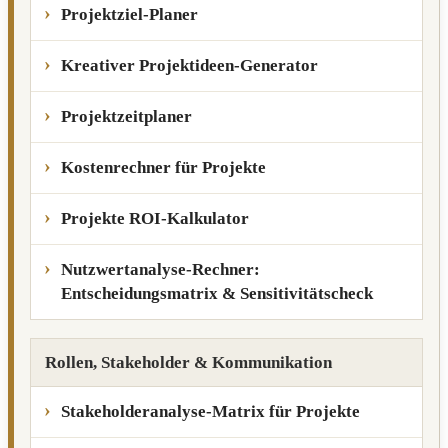
Projektziel-Planer
Kreativer Projektideen-Generator
Projektzeitplaner
Kostenrechner für Projekte
Projekte ROI-Kalkulator
Nutzwertanalyse-Rechner:
Entscheidungsmatrix & Sensitivitätscheck
Rollen, Stakeholder & Kommunikation
Stakeholderanalyse-Matrix für Projekte