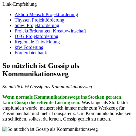
Link-Empfehlung
Aktion Mensch Projektförderung
Thyssen Projektförderung
bmwi Projektförderung
Projektförderungen Kreativwirtschaft
DFG Projektförderung
Regionale Entwicklung
kfw Förderung
Förderdatenbank
So nützlich ist Gossip als
Kommunikationsweg
So nützlich ist Gossip als Kommunikationsweg
Wenn normale Kommunikationswege ins Stocken geraten,
kann Gossip die rettende Lösung sein.
Was lange als Störfaktor
empfunden wurde, mausert sich immer mehr zum Werkzeug für
Zusammenhalt und mehr Transparenz. Um Kommunikationslücken
zu schließen, solltest du lernen, Gossip gezielt zu nutzen.