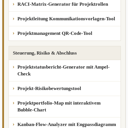
RACI-Matrix-Generator für Projektrollen
Projektleitung Kommunikationsvorlagen-Tool
Projektmanagement QR-Code-Tool
Steuerung, Risiko & Abschluss
Projektstatusbericht-Generator mit Ampel-
Check
Projekt-Risikobewertungstool
Projektportfolio-Map mit interaktivem
Bubble-Chart
Kanban-Flow-Analyzer mit Engpassdiagramm